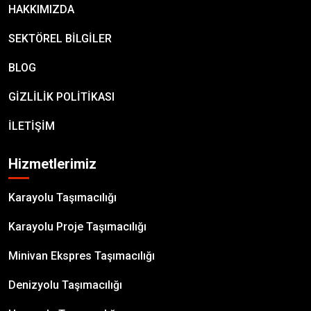
HAKKIMIZDA
SEKTÖREL BİLGİLER
BLOG
GİZLİLİK POLİTİKASI
İLETİŞİM
Hizmetlerimiz
Karayolu Taşımacılığı
Karayolu Proje Taşımacılığı
Minivan Ekspres Taşımacılığı
Denizyolu Taşımacılığı