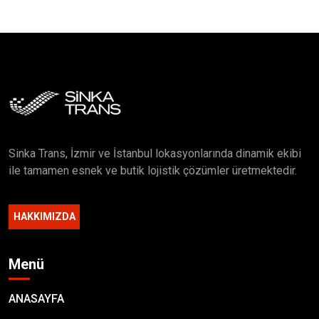
Sinka Trans, İzmir ve İstanbul lokasyonlarında dinamik ekibi
ile tamamen esnek ve butik lojistik çözümler üretmektedir.
HAKKIMIZDA
Menü
ANASAYFA