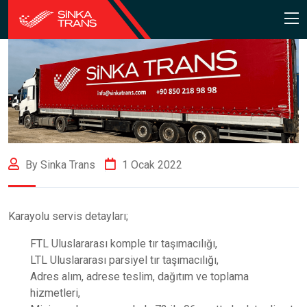
By Sinka Trans
1 Ocak 2022
Karayolu servis detayları;
FTL Uluslararası komple tır taşımacılığı,
LTL Uluslararası parsiyel tır taşımacılığı,
Adres alım, adrese teslim, dağıtım ve toplama
hizmetleri,